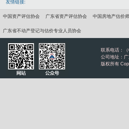
友情链接:
中国资产评估协会
广东省资产评估协会
中国房地产估价
广东省不动产登记与估价专业人员协会
联系电话：（075
公司地址：广东
版权所有 Cop