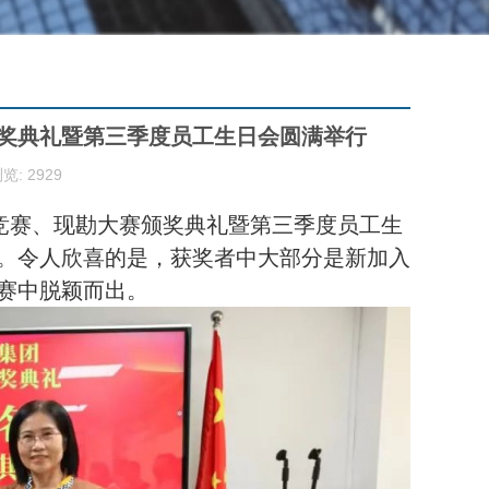
奖典礼暨第三季度员工生日会圆满举行
浏览: 2929
查竞赛、现勘大赛颁奖典礼暨第三季度员工生
。令人欣喜的是，获奖者中大部分是新加入
赛中脱颖而出。