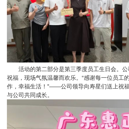
活动的第二部分是第三季度员工生日会。公
祝福，现场气氛温馨而欢乐。“感谢每一位员工
作，幸福生活！”——公司领导向寿星们送上祝
与公司共同成长。