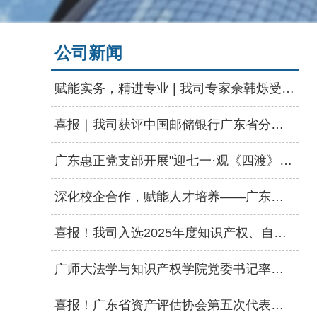
公司新闻
赋能实务，精进专业 | 我司专家佘韩烁受邀为河源市资产评估协会授课
喜报｜我司获评中国邮储银行广东省分行“2025年度优秀供应商”称号
广东惠正党支部开展"迎七一·观《四渡》"主题党日活动
深化校企合作，赋能人才培养——广东惠正走进惠州学院经管学院启动会
喜报！我司入选2025年度知识产权、自然资源、数据资产三大评估业务特色机构名录
广师大法学与知识产权学院党委书记率队莅临我司交流，共商人才输送合作
喜报！广东省资产评估协会第五次代表大会顺利召开，广东惠正评估咨询集团荣获双项荣誉