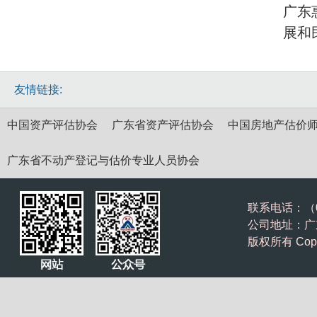
广东
展和
友情链接:
中国资产评估协会
广东省资产评估协会
中国房地产估价
广东省不动产登记与估价专业人员协会
联系电话：（075
公司地址：广东
版权所有 Cop