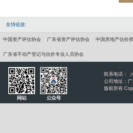
友情链接:
中国资产评估协会
广东省资产评估协会
中国房地产估价
广东省不动产登记与估价专业人员协会
联系电话：（075
公司地址：广东
版权所有 Cop