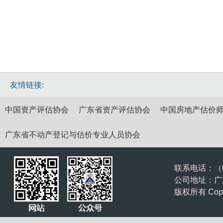
友情链接:
中国资产评估协会
广东省资产评估协会
中国房地产估价
广东省不动产登记与估价专业人员协会
联系电话：（075
公司地址：广东
版权所有 Cop