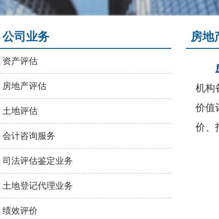
公司业务
房地
资产评估
房地产评估
机构
价值
土地评估
价、
会计咨询服务
司法评估鉴定业务
土地登记代理业务
绩效评价