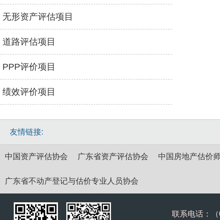
无形资产评估项目
道路评估项目
PPP评价项目
绩效评价项目
友情链接:
中国资产评估协会
广东省资产评估协会
中国房地产估价
广东省不动产登记与估价专业人员协会
联系电话：（075