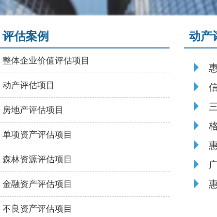
评估案例
动产
整体企业价值评估项目
动产评估项目
房地产评估项目
单项资产评估项目
森林资源评估项目
金融资产评估项目
不良资产评估项目