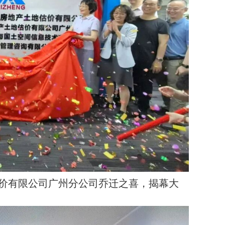
价有限公司广州分公司乔迁之喜，揭幕大