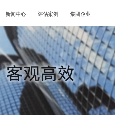
新闻中心
评估案例
集团企业