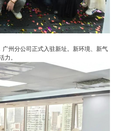
围，广州分公司正式入驻新址。新环境、新气
活力。