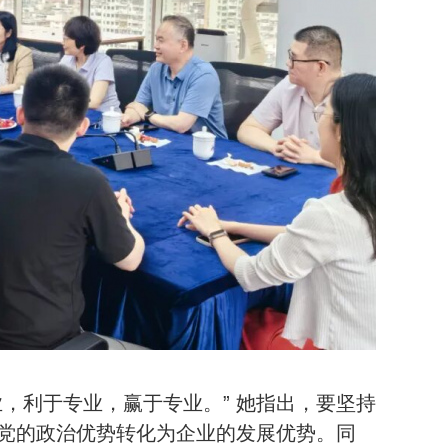
，利于专业，赢于专业。” 她指出，要坚持
党的政治优势转化为企业的发展优势。同