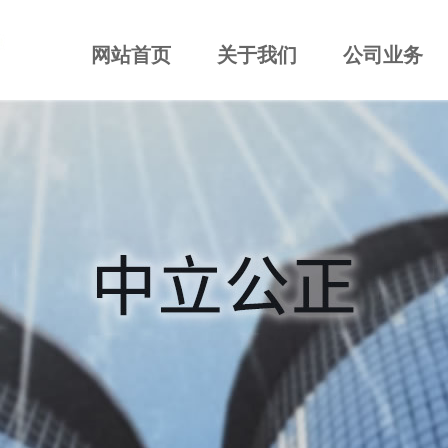
网站首页
关于我们
公司业务