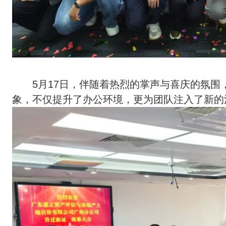
5月17日，伴随着热烈的掌声与喜庆的氛
象，不仅提升了办公环境，更为团队注入了新的